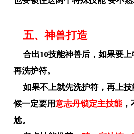
也要锁住这两个特殊技能
要不然
五、神兽打造
合出
10技能神兽后，如果要
再洗护符。
如果不上就先洗护符，再上技
候一定要用
意志丹锁定主技能
，
尬。