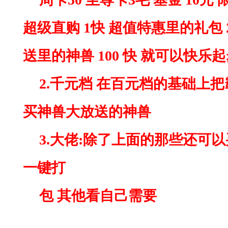
超级直购 1快 超值特惠里的礼包
送里的神兽 100 快 就可以快乐
2.千元档 在百元档的基础上把霸
买神兽大放送的神兽
3.大佬:除了上面的那些还可
一键打
包
其他看自己需要