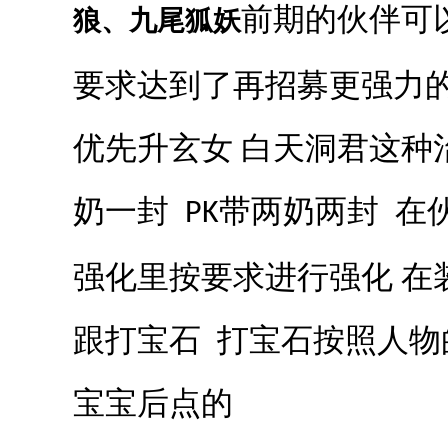
前期的伙伴可
狼、九尾狐妖
要求达到了再招募更强力的
优先升玄女 白天洞君这种
奶一封
带两奶两封 在
PK
强化里按要求进行强化 在
跟打宝石 打宝石按照人物
宝宝后点的