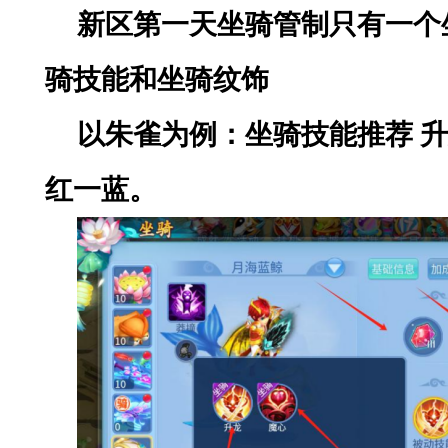
新区第一天坐骑管制只有一个
骑技能和坐骑纹饰
以朱雀为例：坐骑技能推荐
升
红一蓝。