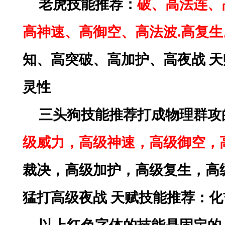
老虎技能推荐：
破、高法连、
高神速、高御空、高法波
.高复
知、高突破、高加护、高夜战
天
灵性
三头狗技能推荐打成物理群攻
级威力，高级神速，高级御空，
裁决，高级加护，高级复生，高
猛打高级夜战
天赋技能推荐：化