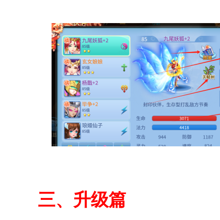
三、升级篇