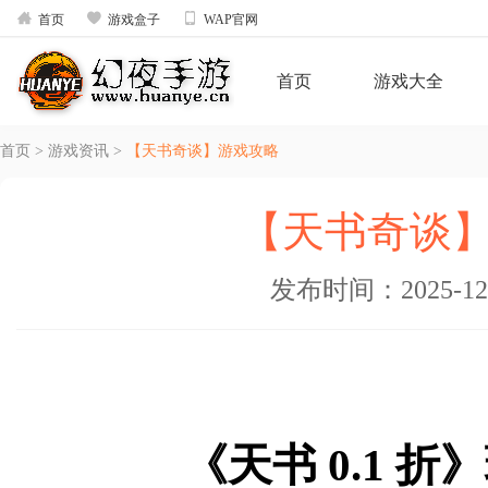



首页
游戏盒子
WAP官网
首页
游戏大全
首页
>
游戏资讯
>
【天书奇谈】游戏攻略
【天书奇谈
发布时间：2025-12-0
《天书
0.1 