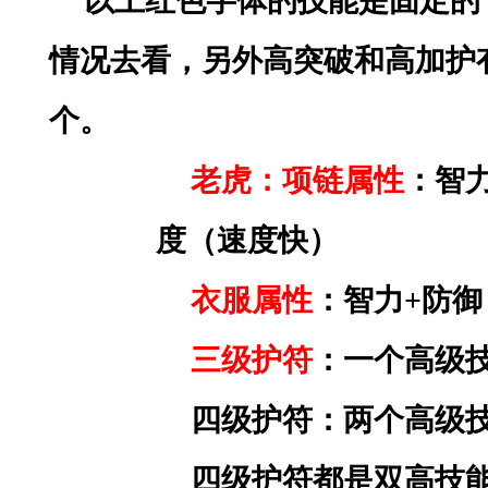
以上红色字体的技能是固定的
情况去看，另外高突破和高加护
个。
老虎：项链属性
：智
度（速度快）
衣服属性
：智力
+防御
三级护符
：一个高级
四级护符：两个高级
四级护符都是双高技