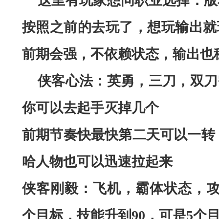
这里有玩家想问职业选择：版
按照之前的去玩了
，
想玩输出就
前期会强，不依赖状态，输出也
侠客心法：英勇，三刀，双刀
你可以去起手灭掉几个
前期节奏快最快第二天可以一转
哈人物也可以迅速拉起来
侠客刚毅：飞机，霸体状态，
个目标，技能升到90，可是5个