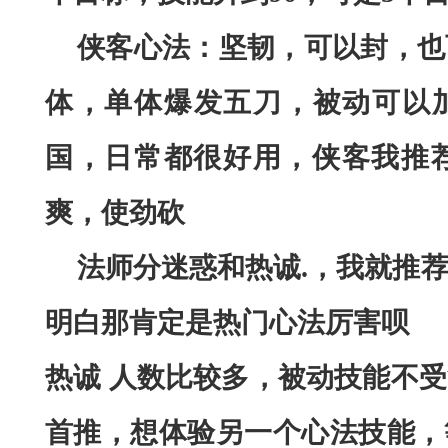
侠客心法：坚韧，可以封，也
体，单体爆发五刀，被动可以
国，日常都很好用，侠客我推
爽，使劲砍
法师分迷惑和热诚
.，我就推
明白那肯定是热门心法厉害呗
热诚
人数比较多，被动技能不受
首推，想体验另一个心法技能，