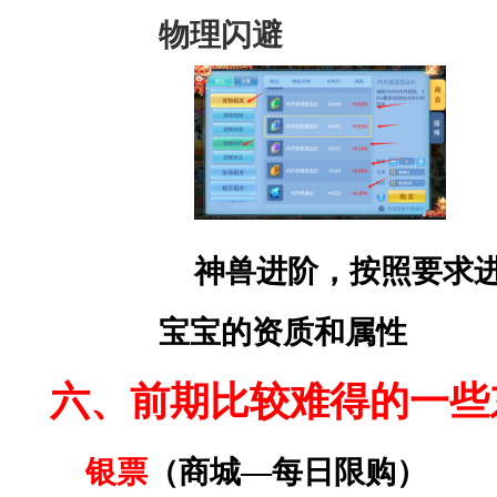
物理闪避
神兽进阶，按照要求
宝宝的资质和属性
六、前期比较难得的一些
银票
（商城
—每日限购）