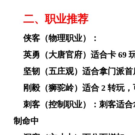
二、职业推荐
侠客（物理职业）：
英勇
（大唐官府）适合卡
69 
坚韧（五庄观）适合拿门派首
刚毅（狮驼岭）适合
2 转玩
刺客（控制职业）：刺客适合
制命中