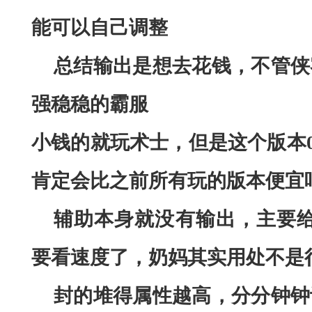
能可以自己调整
总结输出是想去花钱，不管侠
强稳稳的霸服
小钱的就玩术士，但是这个版本
肯定会比之前所有玩的版本便宜
辅助本身就没有输出，主要
要看速度了，奶妈其实用处不是
封的堆得属性越高，分分钟钟