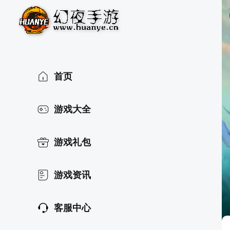
首页
游戏大全
游戏礼包
游戏资讯
客服中心