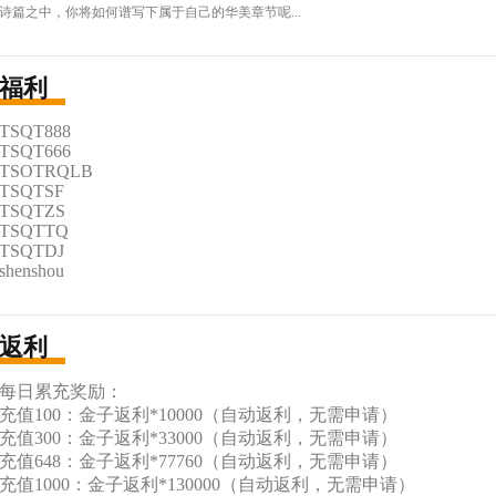
诗篇之中，你将如何谱写下属于自己的华美章节呢...
福利
TSQT888

TSQT666

TSOTRQLB

TSQTSF

TSQTZS

TSQTTQ

TSQTDJ

shenshou
返利
每日累充奖励：

充值100：金子返利*10000（自动返利，无需申请）

充值300：金子返利*33000（自动返利，无需申请）

充值648：金子返利*77760（自动返利，无需申请）

充值1000：金子返利*130000（自动返利，无需申请）
