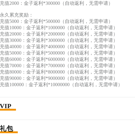
充值2000：金子返利*300000（自动返利，无需申请）

永久累充奖励：

充值5000：金子返利*500000（自动返利，无需申请）

充值10000：金子返利*1000000（自动返利，无需申请）

充值20000：金子返利*2000000（自动返利，无需申请）

充值30000：金子返利*3000000（自动返利，无需申请）

充值40000：金子返利*4000000（自动返利，无需申请）

充值50000：金子返利*5000000（自动返利，无需申请）

充值60000：金子返利*6000000（自动返利，无需申请）

充值70000：金子返利*7000000（自动返利，无需申请）

充值80000：金子返利*8000000（自动返利，无需申请）

充值90000：金子返利*9000000（自动返利，无需申请）

充值100000：金子返利*10000000（自动返利，无需申请）
VIP
礼包