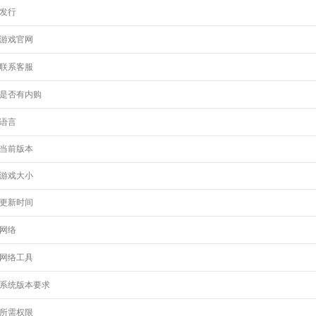
发行
游戏官网
联系客服
是否有内购
语言
当前版本
游戏大小
更新时间
网络
网络工具
系统版本要求
所需权限