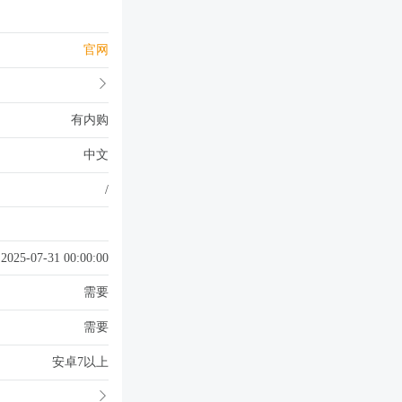
官网
有内购
中文
/
2025-07-31 00:00:00
需要
需要
安卓7以上