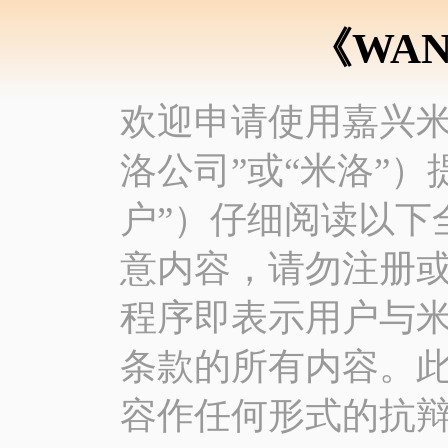
《WA
欢迎申请使用嘉兴米
洛公司”或“米洛”
户”）仔细阅读以下
意内容，请勿注册
程序即表示用户与
条款的所有内容。
容作任何形式的抗