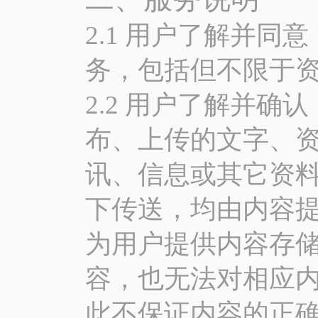
2.1 用户了解并
务，包括但不限于资
2.2 用户了解并
布、上传的文字、
讯、信息或其它资料
下传送，均由内容
为用户提供内容存
容，也无法对相应
此不保证内容的正