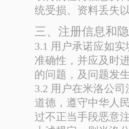
统受损、资料丢失
三、注册信息和隐
3.1 用户承诺应
准确性，并应及时
的问题，及问题发
3.2 用户在米洛
道德，遵守中华人
过不正当手段恶意