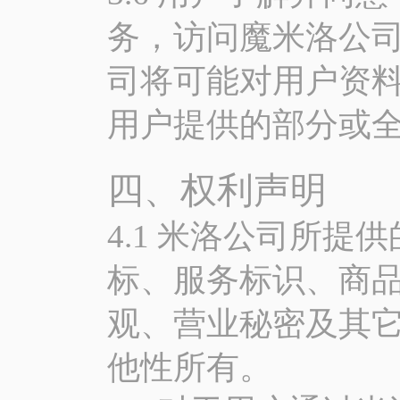
务，访问魔米洛公司
司将可能对用户资
用户提供的部分或
四、权利声明
4.1 米洛公司所
标、服务标识、商
观、营业秘密及其
他性所有。