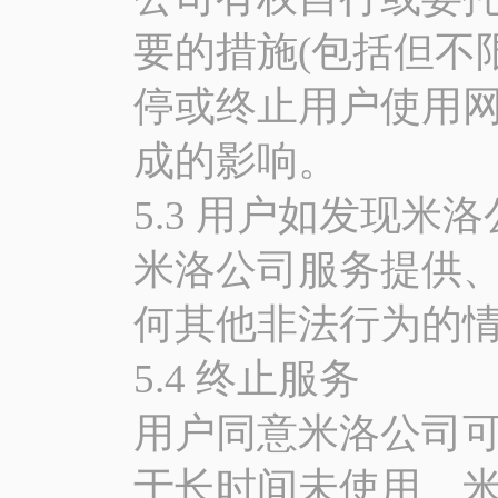
要的措施(包括但不
停或终止用户使用网
成的影响。
5.3 用户如发现
米洛公司服务提供
何其他非法行为的
5.4 终止服务
用户同意米洛公司可
于长时间未使用、