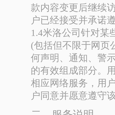
款内容变更后继续
户已经接受并承诺
1.4米洛公司针对
(包括但不限于网页
何声明、通知、警
的有效组成部分。
相应网络服务，用
户同意并愿意遵守
二、服务说明