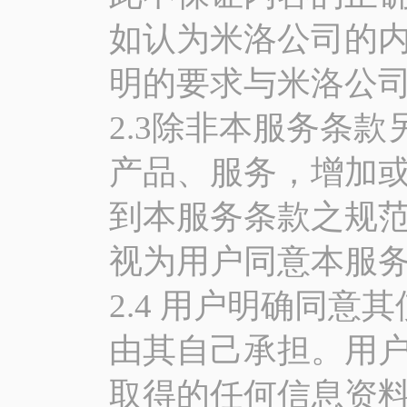
如认为米洛公司的
明的要求与米洛公
2.3除非本服务条
产品、服务，增加
到本服务条款之规
视为用户同意本服
2.4 用户明确同
由其自己承担。用
取得的任何信息资