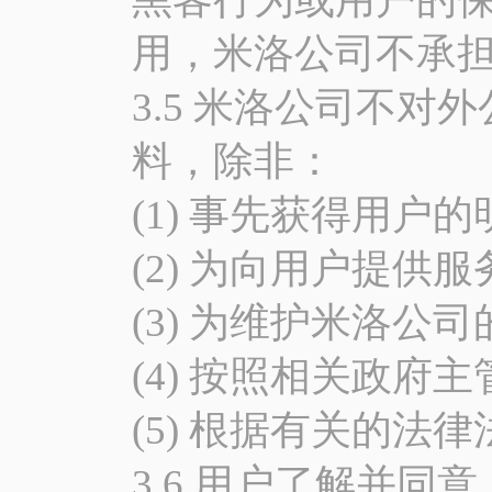
用，米洛公司不承
3.5 米洛公司不
料，除非：
(1) 事先获得用户的
(2) 为向用户提供服
(3) 为维护米洛公司
(4) 按照相关政府
(5) 根据有关的法
3.6 用户了解并