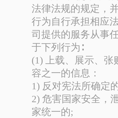
法律法规的规定，
行为自行承担相应
司提供的服务从事
于下列行为∶
(1) 上载、展示
容之一的信息：
1) 反对宪法所确定
2) 危害国家安全
家统一的;