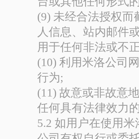
台或其他任何形式的
(9) 未经合法授
人信息、站内邮件
用于任何非法或不正
(10) 利用米洛
行为;
(11) 故意或非
任何具有法律效力
5.2 如用户在使
公司有权自行或委