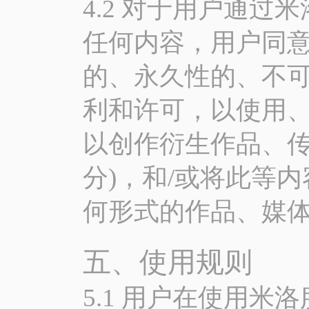
4.2 对于用户通
任何内容，用户同
的、永久性的、不
利和许可，以使用
以创作衍生作品、传
分)，和/或将此等
何形式的作品、媒
五、使用规则
5.1 用户在使用