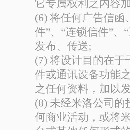
它专属权利之内容加
(6) 将任何广告信
件”、“连锁信件”
发布、传送;
(7) 将设计目的
件或通讯设备功能
之任何资料，加以发
(8) 未经米洛公
何商业活动，或将