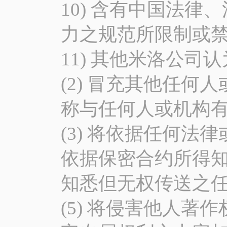
10) 含有中国法
力之规范所限制或禁
11) 其他米洛公司
(2) 冒充其他任
称与任何人或机构有
(3) 将依据任何
依据保密合约所得知
知悉但无权传送之任
(5) 将侵害他人