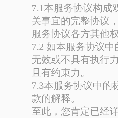
7.1本服务协议构
关事宜的完整协议
服务协议各方其他
7.2 如本服务协
无效或不具有执行
且有约束力。
7.3本服务协议中
款的解释。
至此，您肯定已经