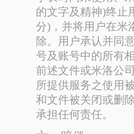
的文字及精神)终止
分)，并将用户在米
除。用户承认并同
号及账号中的所有相
前述文件或米洛公
所提供服务之使用
和文件被关闭或删
承担任何责任。