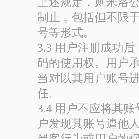
上述规定，则米洛
制止，包括但不限
号等形式。
3.3 用户注册成
码的使用权。用户
当对以其用户账号
任。
3.4 用户不应将
户发现其账号遭他
黑客行为或用户的