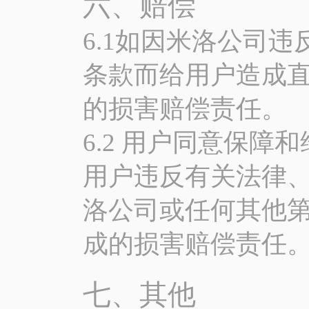
六、赔偿
6.1如因米洛公司
条款而给用户造成
的损害赔偿责任。
6.2 用户同意保
用户违反有关法律
洛公司或任何其他
成的损害赔偿责任
七、其他