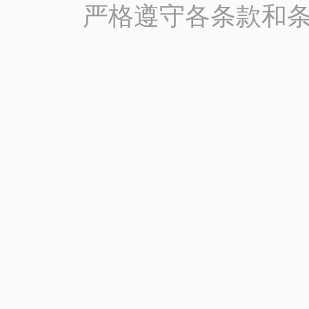
严格遵守各条款和