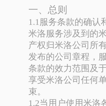
一、总则
1.1服务条款的确认
米洛服务涉及到的
产权归米洛公司所
发布的公司章程，
条款的效力范围及
享受米洛公司任何
束。
1.2当用户使用米