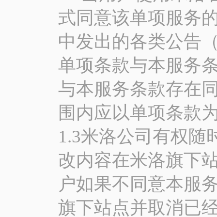
式同意该单项服务
中发出的各类公告（
单项条款与本服务
与本服务条款存在
围内应以单项条款
1.3米洛公司有权
改内容在米洛旗下站
户如果不同意本服务
旗下站点并取消已经