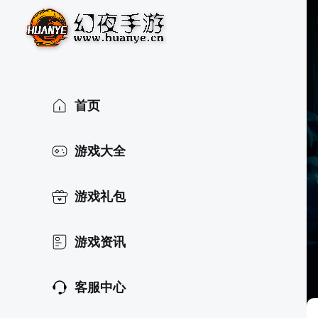
首页
游戏大全
游戏礼包
游戏资讯
客服中心