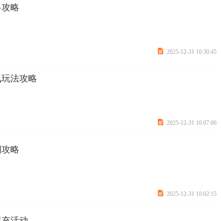
兽攻略

2025-12-31 10:30:45
氪玩法攻略

2025-12-31 10:07:06
期攻略

2025-12-31 10:02:15
累充活动