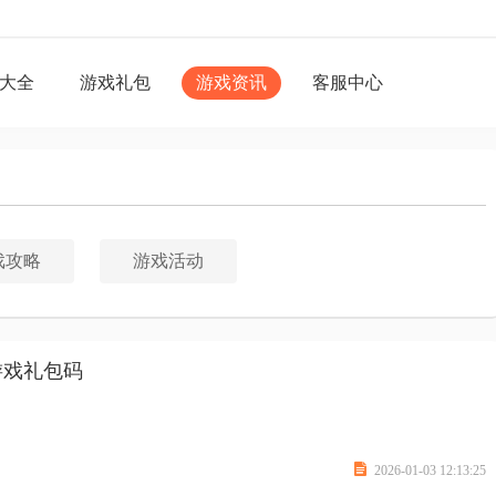
大全
游戏礼包
游戏资讯
客服中心
戏攻略
游戏活动
游戏礼包码

2026-01-03 12:13:25