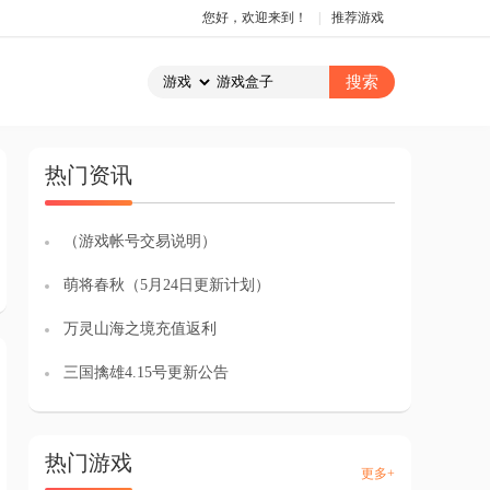
您好，欢迎来到！
|
推荐游戏
热门资讯
（游戏帐号交易说明）
萌将春秋（5月24日更新计划）
万灵山海之境充值返利
三国擒雄4.15号更新公告
热门游戏
更多+