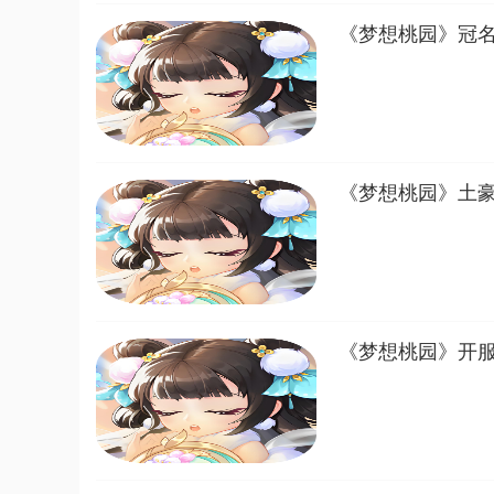
《梦想桃园》冠
《梦想桃园》土
《梦想桃园》开