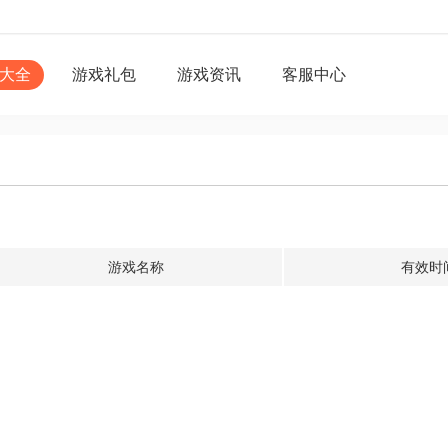
大全
游戏礼包
游戏资讯
客服中心
游戏名称
有效时