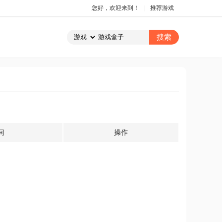
您好，欢迎来到！
|
推荐游戏
间
操作