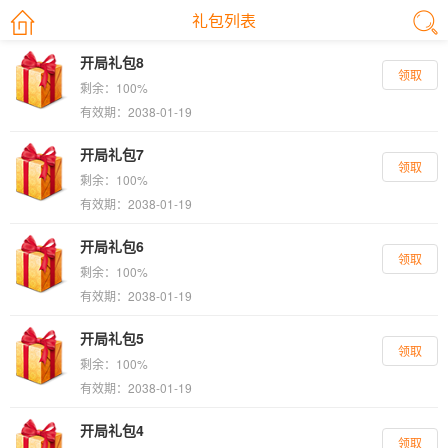
礼包列表
开局礼包8
领取
剩余：100%
有效期：2038-01-19
开局礼包7
领取
剩余：100%
有效期：2038-01-19
开局礼包6
领取
剩余：100%
有效期：2038-01-19
开局礼包5
领取
剩余：100%
有效期：2038-01-19
开局礼包4
领取