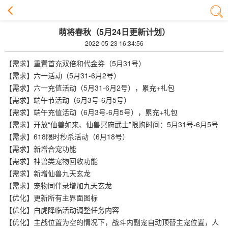
萌将春秋（5月24日更新计划）
2022-05-23 16:34:56
【需求】重置首充双倍和代金券（5月31号）
【需求】六一活动（5月31-6月2号）
【需求】六一充值活动（5月31-6月2号），累充+礼包
【需求】端午节活动（6月3号-6月5号）
【需求】端午充值活动（6月3号-6月5号），累充+礼包
【需求】开放“仙兽如来、仙兽冥府武士”限购时间：5月31号-6月5号
【需求】618限时秒杀活动（6月18号）
【需求】新增合宠功能
【需求】神兽类宠物回收功能
【需求】新增仙兽九天玄龙
【需求】宠物同伴录增加九天玄龙
【优化】更新所有主界面图标
【优化】白虎降临活动调整任务内容
【优化】主战位置为空的情况下，战斗内副宠自动顶替主宠位置，人