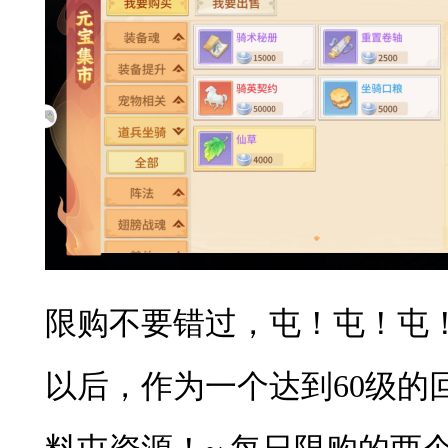
限购不要错过，屯！屯！屯！
以后，作为一个达到60级的