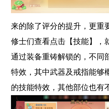
来的除了评分的提升，更重
修士们查看点击【技能】，
通过装备重铸解锁的，不同
特效，其中武器及戒指能够
的技能特效，其他部位也有