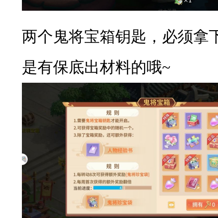
两个鬼将宝箱钥匙，必须拿
是有保底出材料的哦
~