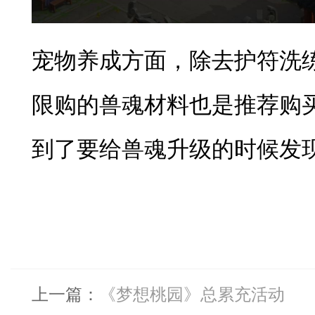
宠物养成方面，除去护符洗
限购的兽魂材料也是推荐购
到了要给兽魂升级的时候发
上一篇：
《梦想桃园》总累充活动