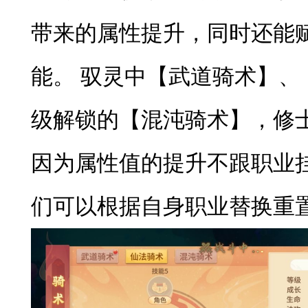
带来的属性提升，同时还能
能。 驭灵中【武道骑术】、
级解锁的【混沌骑术】，修
因为属性值的提升不跟职业
们可以根据自身职业替换重